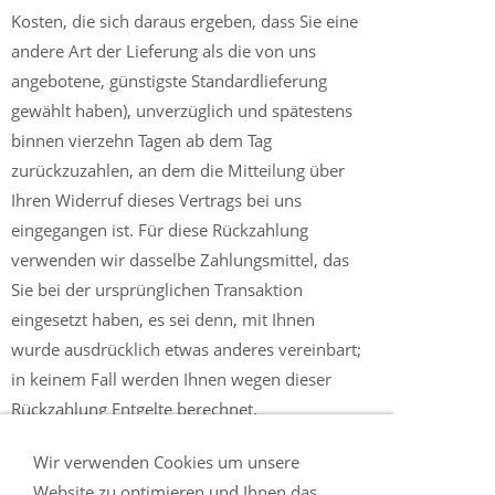
Kosten, die sich daraus ergeben, dass Sie eine
andere Art der Lieferung als die von uns
angebotene, günstigste Standardlieferung
gewählt haben), unverzüglich und spätestens
binnen vierzehn Tagen ab dem Tag
zurückzuzahlen, an dem die Mitteilung über
Ihren Widerruf dieses Vertrags bei uns
eingegangen ist. Für diese Rückzahlung
verwenden wir dasselbe Zahlungsmittel, das
Sie bei der ursprünglichen Transaktion
eingesetzt haben, es sei denn, mit Ihnen
wurde ausdrücklich etwas anderes vereinbart;
in keinem Fall werden Ihnen wegen dieser
Rückzahlung Entgelte berechnet.
Wir verwenden Cookies um unsere
WIDERRUFSRECHT BEI
Website zu optimieren und Ihnen das