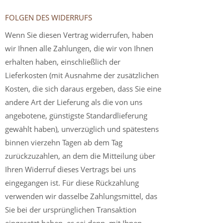
FOLGEN DES WIDERRUFS
Wenn Sie diesen Vertrag widerrufen, haben
wir Ihnen alle Zahlungen, die wir von Ihnen
erhalten haben, einschließlich der
Lieferkosten (mit Ausnahme der zusätzlichen
Kosten, die sich daraus ergeben, dass Sie eine
andere Art der Lieferung als die von uns
angebotene, günstigste Standardlieferung
gewählt haben), unverzüglich und spätestens
binnen vierzehn Tagen ab dem Tag
zurückzuzahlen, an dem die Mitteilung über
Ihren Widerruf dieses Vertrags bei uns
eingegangen ist. Für diese Rückzahlung
verwenden wir dasselbe Zahlungsmittel, das
Sie bei der ursprünglichen Transaktion