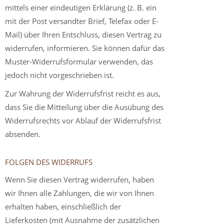
mittels einer eindeutigen Erklärung (z. B. ein
mit der Post versandter Brief, Telefax oder E-
Mail) über Ihren Entschluss, diesen Vertrag zu
widerrufen, informieren. Sie können dafür das
Muster-Widerrufsformular verwenden, das
jedoch nicht vorgeschrieben ist.
Zur Wahrung der Widerrufsfrist reicht es aus,
dass Sie die Mitteilung über die Ausübung des
Widerrufsrechts vor Ablauf der Widerrufsfrist
absenden.
FOLGEN DES WIDERRUFS
Wenn Sie diesen Vertrag widerrufen, haben
wir Ihnen alle Zahlungen, die wir von Ihnen
erhalten haben, einschließlich der
Lieferkosten (mit Ausnahme der zusätzlichen