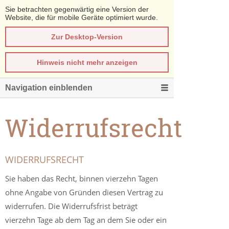
Sie betrachten gegenwärtig eine Version der
Website, die für mobile Geräte optimiert wurde.
Zur Desktop-Version
Hinweis nicht mehr anzeigen
Navigation einblenden
Widerrufsrecht
WIDERRUFSRECHT
Sie haben das Recht, binnen vierzehn Tagen
ohne Angabe von Gründen diesen Vertrag zu
widerrufen. Die Widerrufsfrist beträgt
vierzehn Tage ab dem Tag an dem Sie oder ein