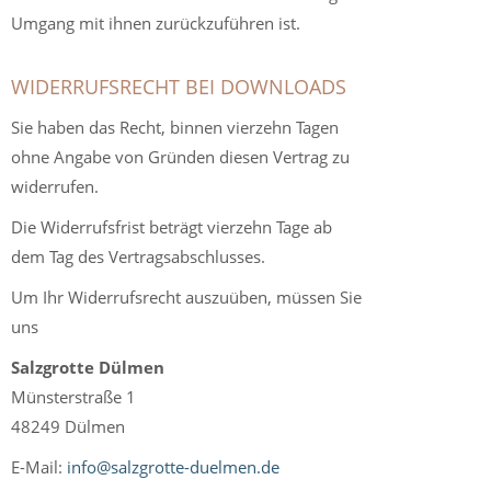
Umgang mit ihnen zurückzuführen ist.
WIDERRUFSRECHT BEI DOWNLOADS
Sie haben das Recht, binnen vierzehn Tagen
ohne Angabe von Gründen diesen Vertrag zu
widerrufen.
Die Widerrufsfrist beträgt vierzehn Tage ab
dem Tag des Vertragsabschlusses.
Um Ihr Widerrufsrecht auszuüben, müssen Sie
uns
Salzgrotte Dülmen
Münsterstraße 1
48249 Dülmen
E-Mail:
info@salzgrotte-duelmen.de