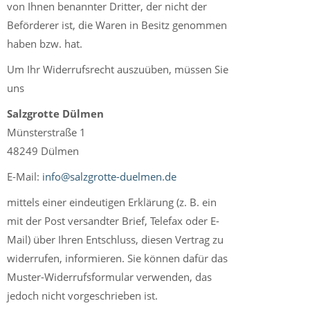
von Ihnen benannter Dritter, der nicht der
Beförderer ist, die Waren in Besitz genommen
haben bzw. hat.
Um Ihr Widerrufsrecht auszuüben, müssen Sie
uns
Salzgrotte Dülmen
Münsterstraße 1
48249 Dülmen
E-Mail:
info@salzgrotte-duelmen.de
mittels einer eindeutigen Erklärung (z. B. ein
mit der Post versandter Brief, Telefax oder E-
Mail) über Ihren Entschluss, diesen Vertrag zu
widerrufen, informieren. Sie können dafür das
Muster-Widerrufsformular verwenden, das
jedoch nicht vorgeschrieben ist.