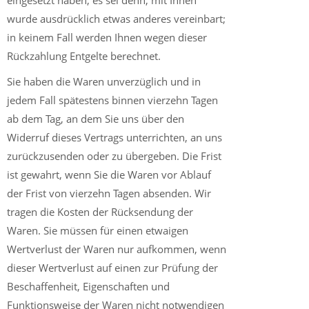
eingesetzt haben, es sei denn, mit Ihnen
wurde ausdrücklich etwas anderes vereinbart;
in keinem Fall werden Ihnen wegen dieser
Rückzahlung Entgelte berechnet.
Sie haben die Waren unverzüglich und in
jedem Fall spätestens binnen vierzehn Tagen
ab dem Tag, an dem Sie uns über den
Widerruf dieses Vertrags unterrichten, an uns
zurückzusenden oder zu übergeben. Die Frist
ist gewahrt, wenn Sie die Waren vor Ablauf
der Frist von vierzehn Tagen absenden. Wir
tragen die Kosten der Rücksendung der
Waren. Sie müssen für einen etwaigen
Wertverlust der Waren nur aufkommen, wenn
dieser Wertverlust auf einen zur Prüfung der
Beschaffenheit, Eigenschaften und
Funktionsweise der Waren nicht notwendigen